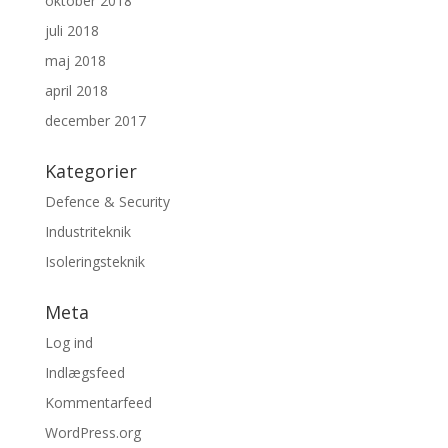
oktober 2018
juli 2018
maj 2018
april 2018
december 2017
Kategorier
Defence & Security
Industriteknik
Isoleringsteknik
Meta
Log ind
Indlægsfeed
Kommentarfeed
WordPress.org