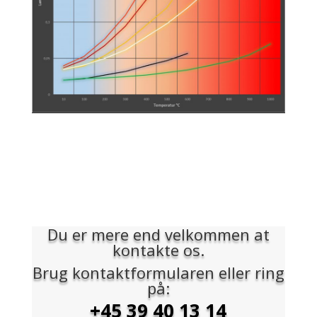
Du er mere end velkommen at
kontakte os.
Brug kontaktformularen eller ring
på:
+45 39 40 13 14