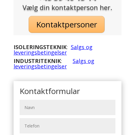
Vælg din kontaktperson her.
Kontaktpersoner
ISOLERINGSTEKNIK
:
Salgs og
leveringsbetingelser
INDUSTRITEKNIK
:
Salgs og
leveringsbetingelser
Kontaktformular